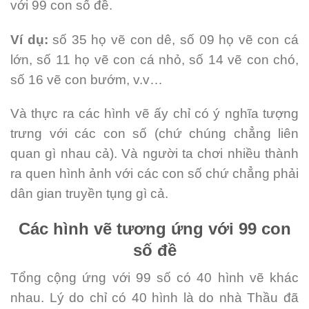
với 99 con số đề.
Ví dụ:
số 35 họ vẽ con dê, số 09 họ vẽ con cá
lớn, số 11 họ vẽ con cá nhỏ, số 14 vẽ con chó,
số 16 vẽ con bướm, v.v…
Và thực ra các hình vẽ ấy chỉ có ý nghĩa tượng
trưng với các con số (chứ chúng chẳng liên
quan gì nhau cả). Và người ta chơi nhiều thành
ra quen hình ảnh với các con số chứ chẳng phải
dân gian truyền tụng gì cả.
Các hình vẽ tương ứng với 99 con
số đề
Tổng cộng ứng với 99 số có 40 hình vẽ khác
nhau. Lý do chỉ có 40 hình là do nhà Thầu đã