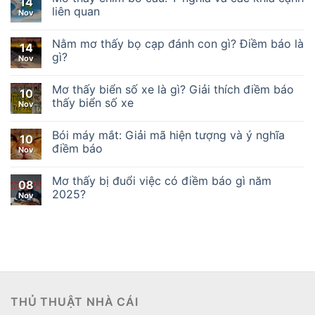
14
liên quan
Nov
Nằm mơ thấy bọ cạp đánh con gì? Điềm báo là
14
gì?
Nov
Mơ thấy biển số xe là gì? Giải thích điềm báo
10
thấy biển số xe
Nov
Bói máy mắt: Giải mã hiện tượng và ý nghĩa
10
điềm báo
Nov
Mơ thấy bị đuổi việc có điềm báo gì năm
08
2025?
Nov
THỦ THUẬT NHÀ CÁI