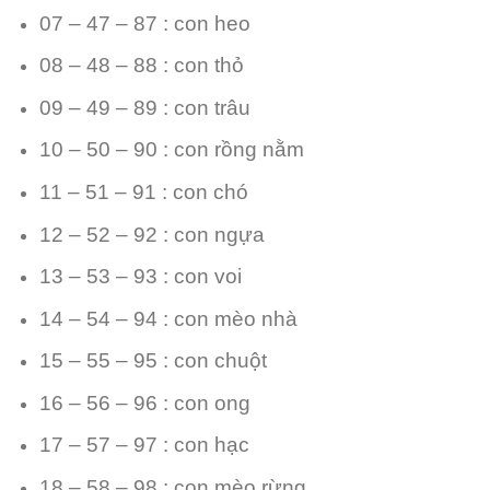
07 – 47 – 87 : con heo
08 – 48 – 88 : con thỏ
09 – 49 – 89 : con trâu
10 – 50 – 90 : con rồng nằm
11 – 51 – 91 : con chó
12 – 52 – 92 : con ngựa
13 – 53 – 93 : con voi
14 – 54 – 94 : con mèo nhà
15 – 55 – 95 : con chuột
16 – 56 – 96 : con ong
17 – 57 – 97 : con hạc
18 – 58 – 98 : con mèo rừng