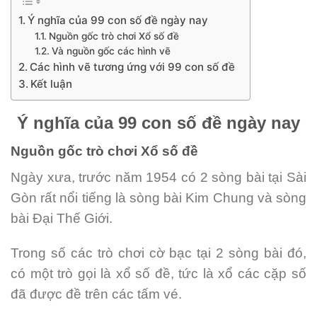
Ý nghĩa của 99 con số đề ngày nay
Nguồn gốc trò chơi Xổ số đề
Và nguồn gốc các hình vẽ
Các hình vẽ tương ứng với 99 con số đề
Kết luận
Ý nghĩa của 99 con số đề ngày nay
Nguồn gốc trò chơi Xổ số đề
Ngày xưa, trước năm 1954 có 2 sòng bài tại Sài
Gòn rất nổi tiếng là sòng bài Kim Chung và sòng
bài Đại Thế Giới.
Trong số các trò chơi cờ bạc tại 2 sòng bài đó,
có một trò gọi là xổ số đề, tức là xổ các cặp số
đã được đề trên các tấm vé.