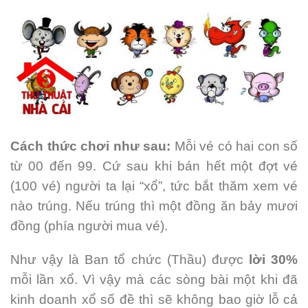
Cách thức chơi như sau:
Mỗi vé có hai con số
từ 00 đến 99. Cứ sau khi bán hết một đợt vé
(100 vé) người ta lại “xổ”, tức bắt thăm xem vé
nào trúng. Nếu trúng thì một đồng ăn bảy mươi
đồng (phía người mua vé).
Như vậy là Ban tổ chức (Thầu) được
lời 30%
mỗi lần xổ. Vì vậy mà các sòng bài một khi đã
kinh doanh xổ số đề thì sẽ không bao giờ lỗ cả