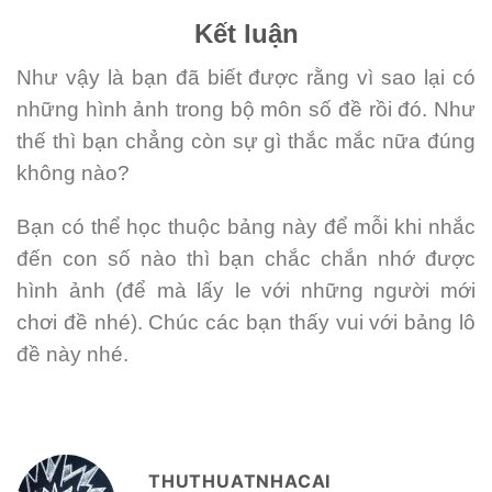
Kết luận
Như vậy là bạn đã biết được rằng vì sao lại có
những hình ảnh trong bộ môn số đề rồi đó. Như
thế thì bạn chẳng còn sự gì thắc mắc nữa đúng
không nào?
Bạn có thể học thuộc bảng này để mỗi khi nhắc
đến con số nào thì bạn chắc chắn nhớ được
hình ảnh (để mà lấy le với những người mới
chơi đề nhé). Chúc các bạn thấy vui với bảng lô
đề này nhé.
THUTHUATNHACAI