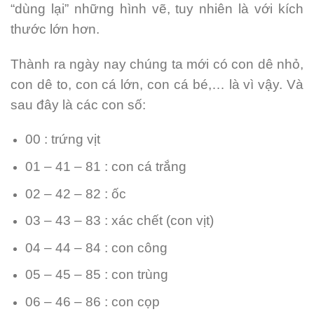
“dùng lại” những hình vẽ, tuy nhiên là với kích
thước lớn hơn.
Thành ra ngày nay chúng ta mới có con dê nhỏ,
con dê to, con cá lớn, con cá bé,… là vì vậy. Và
sau đây là các con số:
00 : trứng vịt
01 – 41 – 81 : con cá trắng
02 – 42 – 82 : ốc
03 – 43 – 83 : xác chết (con vịt)
04 – 44 – 84 : con công
05 – 45 – 85 : con trùng
06 – 46 – 86 : con cọp