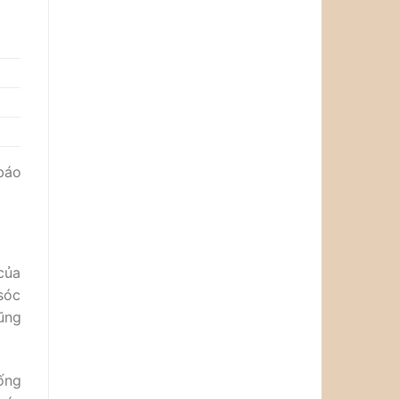
báo
của
sóc
ũng
uống