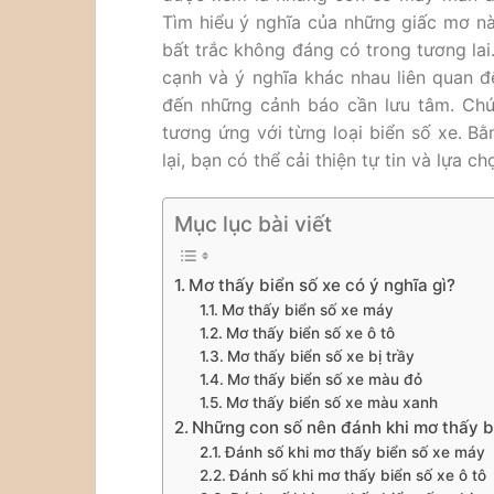
Tìm hiểu ý nghĩa của những giấc mơ nà
bất trắc không đáng có trong tương lai
cạnh và ý nghĩa khác nhau liên quan 
đến những cảnh báo cần lưu tâm. Chú
tương ứng với từng loại biển số xe. B
lại, bạn có thể cải thiện tự tin và lựa
Mục lục bài viết
Mơ thấy biển số xe có ý nghĩa gì?
Mơ thấy biển số xe máy
Mơ thấy biển số xe ô tô
Mơ thấy biển số xe bị trầy
Mơ thấy biển số xe màu đỏ
Mơ thấy biển số xe màu xanh
Những con số nên đánh khi mơ thấy b
Đánh số khi mơ thấy biển số xe máy
Đánh số khi mơ thấy biển số xe ô tô