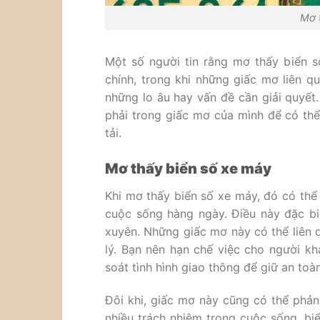
Mơ t
Một số người tin rằng mơ thấy biển s
chính, trong khi những giấc mơ liên q
những lo âu hay vấn đề cần giải quyết
phải trong giấc mơ của mình để có th
tải.
Mơ thấy biển số xe máy
Khi mơ thấy biển số xe máy, đó có thể
cuộc sống hàng ngày. Điều này đặc b
xuyên. Những giấc mơ này có thể liên q
lý. Bạn nên hạn chế việc cho người k
soát tình hình giao thông để giữ an toà
Đôi khi, giấc mơ này cũng có thể phản 
nhiều trách nhiệm trong cuộc sống, bi