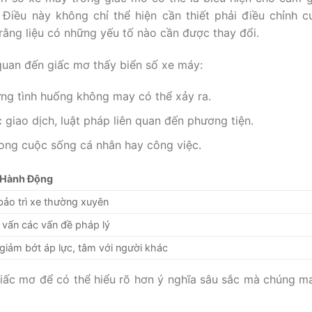
Điều này không chỉ thể hiện cần thiết phải điều chỉnh c
ằng liệu có những yếu tố nào cần được thay đổi.
 quan đến giấc mơ thấy biển số xe máy:
ng tình huống không may có thể xảy ra.
c giao dịch, luật pháp liên quan đến phương tiện.
rong cuộc sống cá nhân hay công việc.
 Hành Động
 bảo trì xe thường xuyên
vấn các vấn đề pháp lý
giảm bớt áp lực, tâm với người khác
 giấc mơ để có thể hiểu rõ hơn ý nghĩa sâu sắc mà chúng m