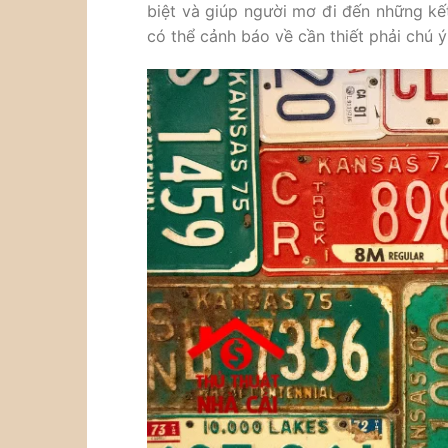
biệt và giúp người mơ đi đến những kết
có thể cảnh báo về cần thiết phải chú 