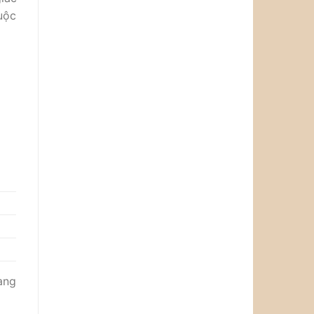
uộc
ang