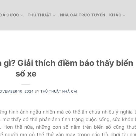
CÁ CƯỢC
THỦ THUẬT
NHÀ CÁI TRỰC TUYẾN
KHÁC
à gì? Giải thích điềm báo thấy biển
số xe
OVEMBER 10, 2024
BY
THỦ THUẬT NHÀ CÁI
ững hình ảnh ngẫu nhiên mà có thể ẩn chứa nhiều ý nghĩa 
ạn mơ thấy có thể phản ánh tình trạng cuộc sống, sức khỏe
. Hơn thế nữa, những con số nằm trên biển số cũng thư
người mơ có thể thử vận may trong các trò chơi tài chí