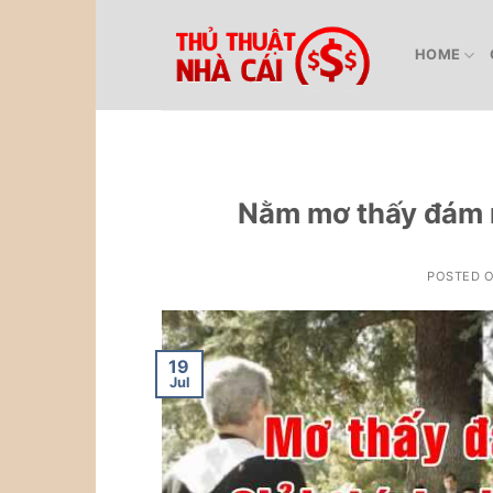
Skip
to
HOME
content
Nằm mơ thấy đám m
POSTED 
19
Jul