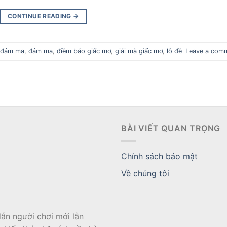
CONTINUE READING
→
 đám ma
,
đám ma
,
điềm báo giấc mơ
,
giải mã giấc mơ
,
lô đề
Leave a com
BÀI VIẾT QUAN TRỌNG
Chính sách bảo mật
Về chúng tôi
ẫn người chơi mới lẫn