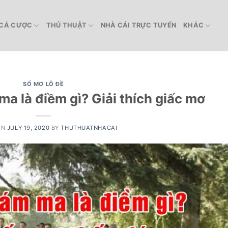
CÁ CƯỢC
THỦ THUẬT
NHÀ CÁI TRỰC TUYẾN
KHÁC
SỔ MƠ LÔ ĐỀ
a là điềm gì? Giải thích giấc mơ
ON
JULY 19, 2020
BY
THUTHUATNHACAI