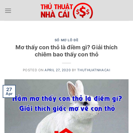
Skip
to
content
SỔ MƠ LÔ ĐỀ
Mơ thấy con thỏ là điềm gì? Giải thích
chiêm bao thấy con thỏ
POSTED ON
APRIL 27, 2020
BY
THUTHUATNHACAI
27
Apr