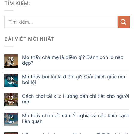
TÌM KIẾM:
BÀI VIẾT MỚI NHẤT
Mơ thấy cha mẹ là điềm gì? Đánh con lô nào
18
đẹp?
Nov
Mơ thấy bơi lội là điềm gì? Giải thích giấc mơ
18
bơi lội
Nov
Cách chơi tài xỉu: Hướng dẫn chi tiết cho người
17
mới
Nov
Mơ thấy chim bồ câu: Ý nghĩa và các khía cạnh
14
liên quan
Nov