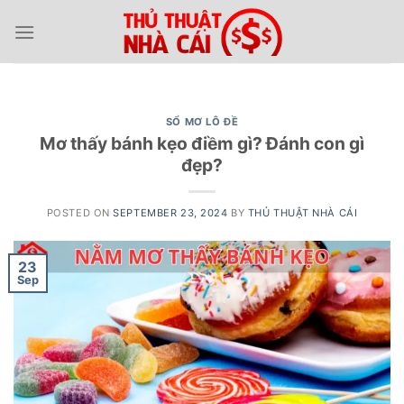
Skip
to
content
SỔ MƠ LÔ ĐỀ
Mơ thấy bánh kẹo điềm gì? Đánh con gì
đẹp?
POSTED ON
SEPTEMBER 23, 2024
BY
THỦ THUẬT NHÀ CÁI
23
Sep