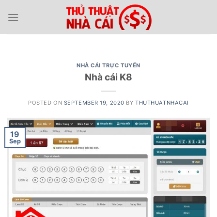
Skip
to
content
NHÀ CÁI TRỰC TUYẾN
Nhà cái K8
POSTED ON
SEPTEMBER 19, 2020
BY
THUTHUATNHACAI
19
Sep