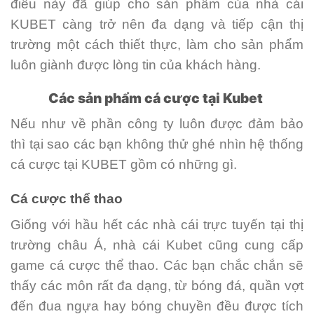
điều này đã giúp cho sản phẩm của nhà cái
KUBET càng trở nên đa dạng và tiếp cận thị
trường một cách thiết thực, làm cho sản phẩm
luôn giành được lòng tin của khách hàng.
Các sản phẩm cá cược tại Kubet
Nếu như về phần công ty luôn được đảm bảo
thì tại sao các bạn không thử ghé nhìn hệ thống
cá cược tại KUBET gồm có những gì.
Cá cược thể thao
Giống với hầu hết các nhà cái trực tuyến tại thị
trường châu Á, nhà cái Kubet cũng cung cấp
game cá cược thể thao. Các bạn chắc chắn sẽ
thấy các môn rất đa dạng, từ bóng đá, quần vợt
đến đua ngựa hay bóng chuyền đều được tích