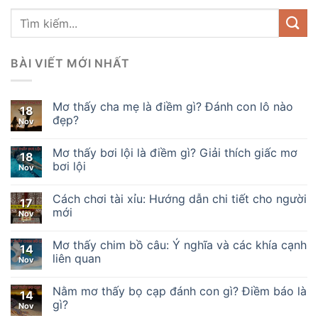
BÀI VIẾT MỚI NHẤT
Mơ thấy cha mẹ là điềm gì? Đánh con lô nào
18
đẹp?
Nov
Mơ thấy bơi lội là điềm gì? Giải thích giấc mơ
18
bơi lội
Nov
Cách chơi tài xỉu: Hướng dẫn chi tiết cho người
17
mới
Nov
Mơ thấy chim bồ câu: Ý nghĩa và các khía cạnh
14
liên quan
Nov
Nằm mơ thấy bọ cạp đánh con gì? Điềm báo là
14
gì?
Nov