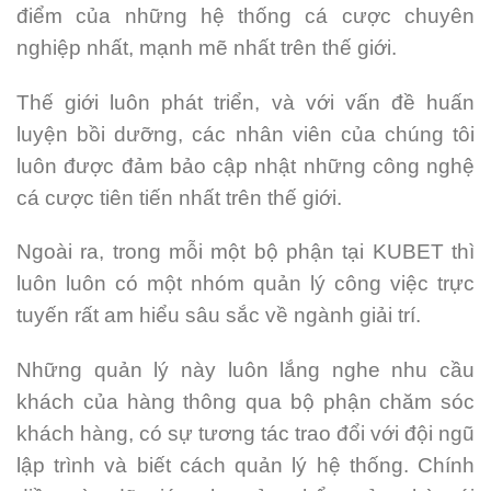
điểm của những hệ thống cá cược chuyên
nghiệp nhất, mạnh mẽ nhất trên thế giới.
Thế giới luôn phát triển, và với vấn đề huấn
luyện bồi dưỡng, các nhân viên của chúng tôi
luôn được đảm bảo cập nhật những công nghệ
cá cược tiên tiến nhất trên thế giới.
Ngoài ra, trong mỗi một bộ phận tại KUBET thì
luôn luôn có một nhóm quản lý công việc trực
tuyến rất am hiểu sâu sắc về ngành giải trí.
Những quản lý này luôn lắng nghe nhu cầu
khách của hàng thông qua bộ phận chăm sóc
khách hàng, có sự tương tác trao đổi với đội ngũ
lập trình và biết cách quản lý hệ thống. Chính