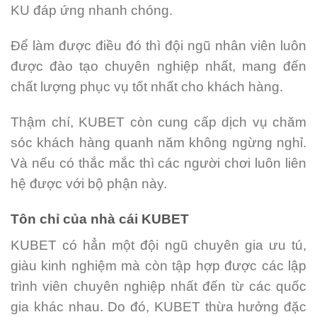
KU đáp ứng nhanh chóng.
Để làm được điều đó thì đội ngũ nhân viên luôn
được đào tạo chuyên nghiệp nhất, mang đến
chất lượng phục vụ tốt nhất cho khách hàng.
Thậm chí, KUBET còn cung cấp dịch vụ chăm
sóc khách hàng quanh năm không ngừng nghỉ.
Và nếu có thắc mắc thì các người chơi luôn liên
hệ được với bộ phận này.
Tôn chỉ của nhà cái KUBET
KUBET có hẳn một đội ngũ chuyên gia ưu tú,
giàu kinh nghiệm mà còn tập hợp được các lập
trình viên chuyên nghiệp nhất đến từ các quốc
gia khác nhau. Do đó, KUBET thừa hưởng đặc