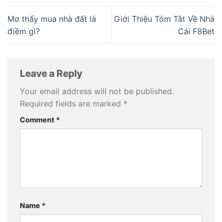
Mơ thấy mua nhà đất là
Giới Thiệu Tóm Tắt Về Nhà
điềm gì?
Cái F8Bet
Leave a Reply
Your email address will not be published.
Required fields are marked
*
Comment
*
Name
*