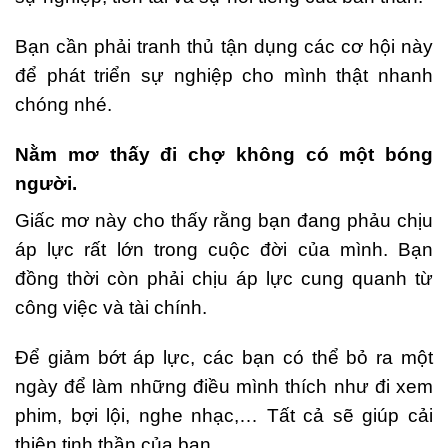
Bạn cần phải tranh thủ tận dụng các cơ hội này
để phát triển sự nghiệp cho mình thật nhanh
chóng nhé.
Nằm mơ thấy đi chợ không có một bóng
người.
Giấc mơ này cho thấy rằng bạn đang phảu chịu
áp lực rất lớn trong cuộc đời của mình. Bạn
đồng thời còn phải chịu áp lực cung quanh từ
công việc và tài chính.
Để giảm bớt áp lực, các bạn có thể bỏ ra một
ngày để làm những điều mình thích như đi xem
phim, bợi lội, nghe nhạc,… Tất cả sẽ giúp cải
thiện tinh thần của bạn.