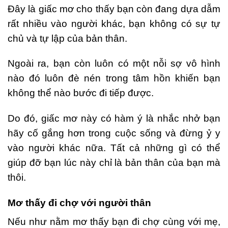
Đây là giấc mơ cho thấy bạn còn đang dựa dẫm
rất nhiều vào người khác, bạn không có sự tự
chủ và tự lập của bản thân.
Ngoài ra, bạn còn luôn có một nỗi sợ vô hình
nào đó luôn đè nén trong tâm hồn khiến bạn
không thể nào bước đi tiếp được.
Do đó, giấc mơ này có hàm ý là nhắc nhở bạn
hãy cố gắng hơn trong cuộc sống và đừng ỷ y
vào người khác nữa. Tất cả những gì có thể
giúp đỡ bạn lúc này chỉ là bản thân của bạn mà
thôi.
Mơ thấy đi chợ với người thân
Nếu như nằm mơ thấy bạn đi chợ cùng với mẹ,