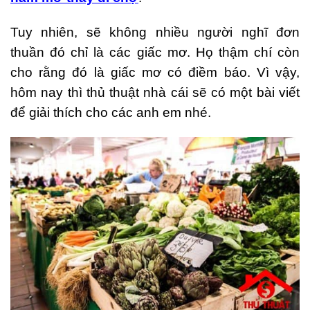
Tuy nhiên, sẽ không nhiều người nghĩ đơn
thuần đó chỉ là các giấc mơ. Họ thậm chí còn
cho rằng đó là giấc mơ có điềm báo. Vì vậy,
hôm nay thì thủ thuật nhà cái sẽ có một bài viết
để giải thích cho các anh em nhé.