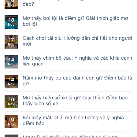
đẹp?
Nov
Mơ thấy bơi lội là điềm gì? Giải thích giấc mơ
18
bơi lội
Nov
Cách chơi tài xỉu: Hướng dẫn chi tiết cho người
17
mới
Nov
Mơ thấy chim bồ câu: Ý nghĩa và các khía cạnh
14
liên quan
Nov
Nằm mơ thấy bọ cạp đánh con gì? Điềm báo là
14
gì?
Nov
Mơ thấy biển số xe là gì? Giải thích điềm báo
10
thấy biển số xe
Nov
Bói máy mắt: Giải mã hiện tượng và ý nghĩa
10
điềm báo
Nov