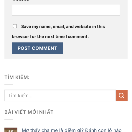
Save my name, email, and website in this
browser for the next time I comment.
TÌM KIẾM:
BÀI VIẾT MỚI NHẤT
Mơ thấy cha mẹ là điềm gì? Đánh con lô nào
18