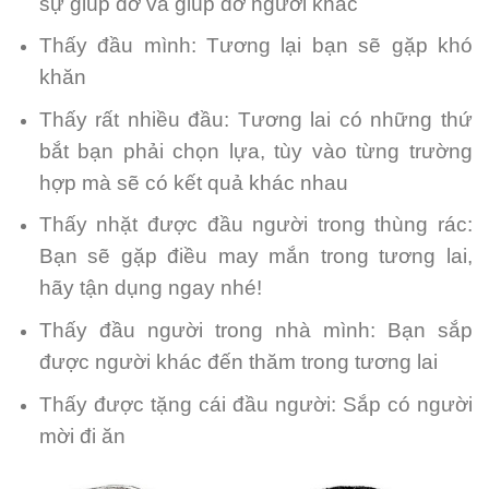
sự giúp đỡ và giúp đỡ người khác
Thấy đầu mình: Tương lại bạn sẽ gặp khó
khăn
Thấy rất nhiều đầu: Tương lai có những thứ
bắt bạn phải chọn lựa, tùy vào từng trường
hợp mà sẽ có kết quả khác nhau
Thấy nhặt được đầu người trong thùng rác:
Bạn sẽ gặp điều may mắn trong tương lai,
hãy tận dụng ngay nhé!
Thấy đầu người trong nhà mình: Bạn sắp
được người khác đến thăm trong tương lai
Thấy được tặng cái đầu người: Sắp có người
mời đi ăn