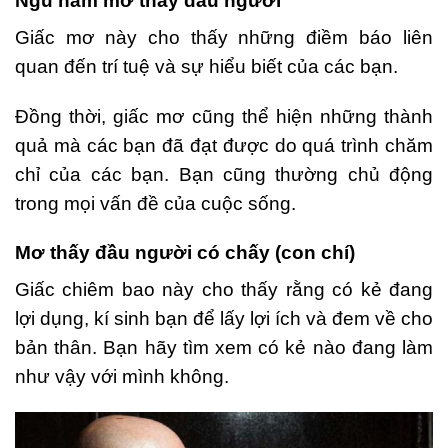
Ngủ nằm mơ thấy đầu người
Giấc mơ này cho thấy những điềm báo liên
quan đến trí tuệ và sự hiểu biết của các bạn.
Đồng thời, giấc mơ cũng thể hiện những thành
quả mà các bạn đã đạt được do quá trình chăm
chỉ của các bạn. Bạn cũng thường chủ động
trong mọi vấn đề của cuộc sống.
Mơ thấy đầu người có chấy (con chí)
Giấc chiêm bao này cho thấy rằng có kẻ đang
lợi dụng, kí sinh bạn để lấy lợi ích và đem về cho
bản thân. Bạn hãy tìm xem có kẻ nào đang làm
như vậy với mình không.