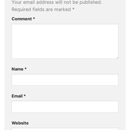
Your email address will not be published.
Required fields are marked
*
Comment
*
Name
*
Email
*
Website