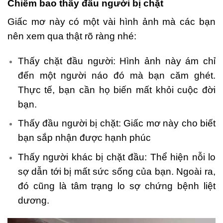
Chiêm bao thấy đầu người bị chặt
Giấc mơ này có một vài hình ảnh mà các bạn
nên xem qua thật rõ ràng nhé:
Thấy chặt đầu người: Hình ảnh này ám chỉ
đến một người náo đó mà bạn căm ghét.
Thực tế, bạn cần họ biến mất khỏi cuộc đời
bạn.
Thấy đầu người bị chặt: Giấc mơ này cho biết
bạn sắp nhận được hạnh phúc
Thấy người khác bị chặt đầu: Thể hiện nỗi lo
sợ dẫn tới bị mất sức sống của bạn. Ngoài ra,
đó cũng là tâm trạng lo sợ chứng bệnh liệt
dương.